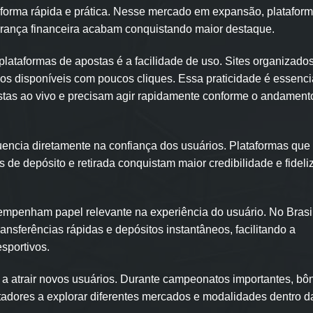
forma rápida e prática. Nesse mercado em expansão, platafor
rança financeira acabam conquistando maior destaque.
lataformas de apostas é a facilidade de uso. Sites organizado
s disponíveis com poucos cliques. Essa praticidade é essenci
stas ao vivo e precisam agir rapidamente conforme o andament
encia diretamente na confiança dos usuários. Plataformas que
de depósito e retirada conquistam maior credibilidade e fidel
penham papel relevante na experiência do usuário. No Brasil
ansferências rápidas e depósitos instantâneos, facilitando a
sportivos.
atrair novos usuários. Durante campeonatos importantes, bô
tadores a explorar diferentes mercados e modalidades dentro d