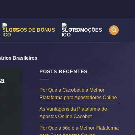
JOGOS DE BÔNUS
PROMOÇÕES
rios Brasileiros
POSTS RECENTES
da
Por Que a Cacobet é a Melhor
Plataforma para Apostadores Online
As Vantagens da Plataforma de
Apostas Online Cacobet
Por Que a 56d é a Melhor Plataforma