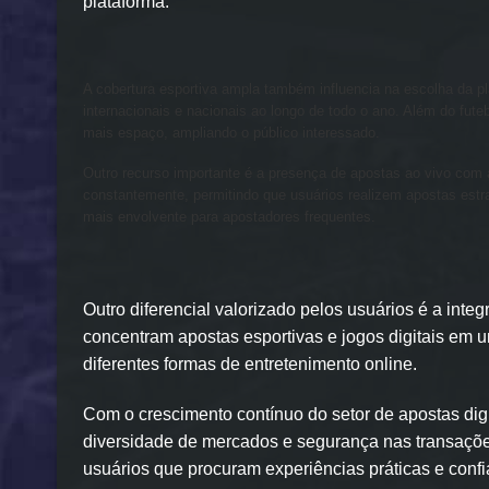
plataforma.
A cobertura esportiva ampla também influencia na escolha da 
internacionais e nacionais ao longo de todo o ano. Além do fut
mais espaço, ampliando o público interessado.
Outro recurso importante é a presença de apostas ao vivo com a
constantemente, permitindo que usuários realizem apostas est
mais envolvente para apostadores frequentes.
Outro diferencial valorizado pelos usuários é a inte
concentram apostas esportivas e jogos digitais em 
diferentes formas de entretenimento online.
Com o crescimento contínuo do setor de apostas dig
diversidade de mercados e segurança nas transaçõe
usuários que procuram experiências práticas e confi