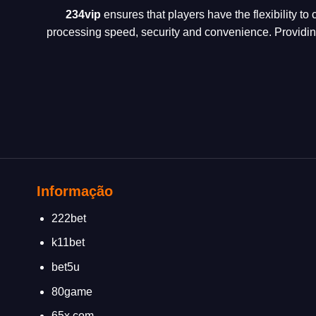
234vip
ensures that players have the flexibility t
processing speed, security and convenience. Providing a
Informação
222bet
k11bet
bet5u
80game
65x.com