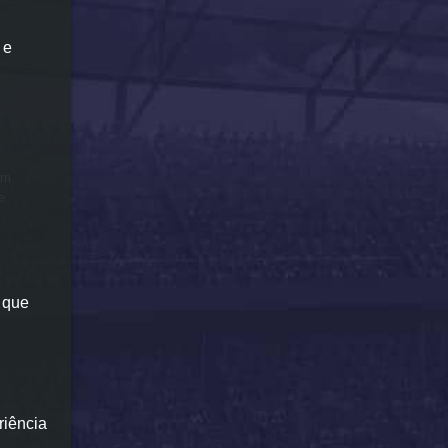
 e
em
e
s que
riência