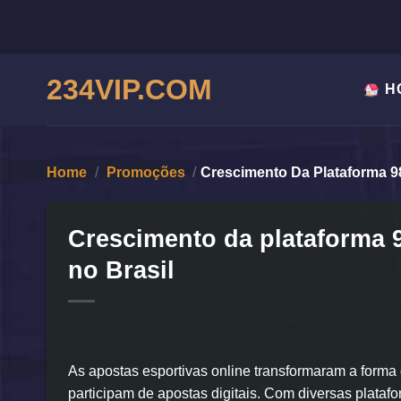
234VIP.COM
H
Home
/
Promoções
/
Crescimento Da Plataforma 9
Crescimento da plataforma 9
no Brasil
As apostas esportivas online transformaram a form
participam de apostas digitais. Com diversas plata