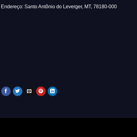
Endereço: Santo Antônio do Leverger, MT, 78180-000