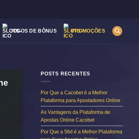
JOGOS DE BÔNUS
PROMOÇÕES
POSTS RECENTES
ne
Por Que a Cacobet é a Melhor
Plataforma para Apostadores Online
As Vantagens da Plataforma de
Apostas Online Cacobet
Por Que a 56d é a Melhor Plataforma