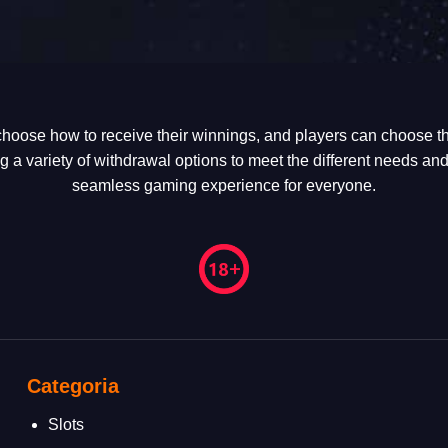
o choose how to receive their winnings, and players can choose 
 variety of withdrawal options to meet the different needs and p
seamless gaming experience for everyone.
Categoria
Slots