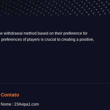
the withdrawal method based on their preference for
references of players is crucial to creating a positive,
Contato
Nome : 234vipa1.com