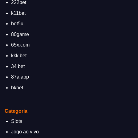
222bet
k11bet
bet5u
80game
65x.com
kkk bet
34 bet
87a.app
bkbet
Categoria
Slots
Jogo ao vivo