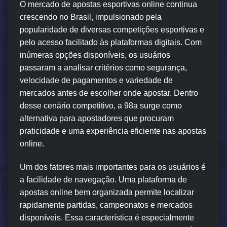
O mercado de apostas esportivas online continua
crescendo no Brasil, impulsionado pela
popularidade de diversas competições esportivas e
pelo acesso facilitado às plataformas digitais. Com
inúmeras opções disponíveis, os usuários
passaram a analisar critérios como segurança,
velocidade de pagamentos e variedade de
mercados antes de escolher onde apostar. Dentro
desse cenário competitivo, a 98a surge como
alternativa para apostadores que procuram
praticidade e uma experiência eficiente nas apostas
online.
Um dos fatores mais importantes para os usuários é
a facilidade de navegação. Uma plataforma de
apostas online bem organizada permite localizar
rapidamente partidas, campeonatos e mercados
disponíveis. Essa característica é especialmente