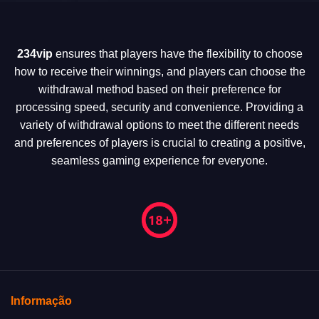
234vip
ensures that players have the flexibility to choose
how to receive their winnings, and players can choose the
withdrawal method based on their preference for
processing speed, security and convenience. Providing a
variety of withdrawal options to meet the different needs
and preferences of players is crucial to creating a positive,
seamless gaming experience for everyone.
Informação