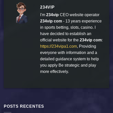
234VIP
I'm
234vip
CEO website operator
234vip com
- 13 years experience
in sports betting, slots, casino. I
have decided to establish an
official website for the
234vip com
:
https://234vipa1.com
, Providing
everyone with information and a
detailed guidance system to help
you apply Be strategic and play
more effectively.
POSTS RECENTES