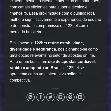
O atendimento ao cliente é oferecido em português,
com canais eficientes para suporte técnico e
financeiro. Essa proximidade com o público local
melhora significativamente a experiência do usuário
e demonstra o compromisso da 122bet com o
mercado brasileiro.
Em síntese, a
122bet reúne estabilidade,
diversidade e segurança
, posicionando-se como
uma opção relevante no setor de apostas online.
Para quem busca um
site de apostas confiável,
rápido e adaptado ao Brasil
, a 122bet se
apresenta como uma alternativa sólida e
competitiva.