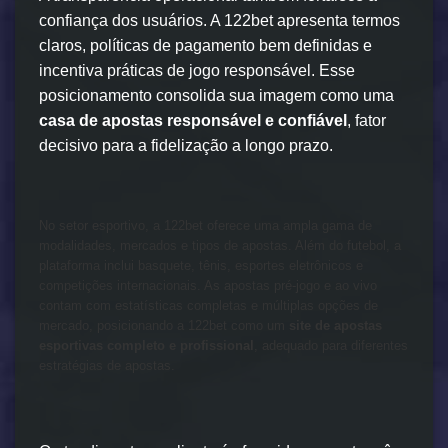
confiança dos usuários. A 122bet apresenta termos
claros, políticas de pagamento bem definidas e
incentiva práticas de jogo responsável. Esse
posicionamento consolida sua imagem como uma
casa de apostas responsável e confiável
, fator
decisivo para a fidelização a longo prazo.
No setor esportivo, a 122bet oferece uma ampla gama de
modalidades, mercados e tipos de apostas. Além do futebol, a
plataforma inclui basquete, tênis, esportes eletrônicos e
competições internacionais. As apostas pré-jogo e ao vivo
contam com estatísticas completas e múltiplas opções de
mercado, posicionando a 122bet como um
site de apostas
esportivas completo e profissional
, adequado para diferentes
estratégias de apostas.