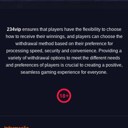
234vip
ensures that players have the flexibility to choose
how to receive their winnings, and players can choose the
withdrawal method based on their preference for
processing speed, security and convenience. Providing a
variety of withdrawal options to meet the different needs
and preferences of players is crucial to creating a positive,
seamless gaming experience for everyone.