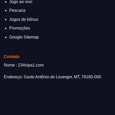
Jogo ao vivo
Pescaria
Jogos de bônus
Promoções
Google Sitemap
Contato
Nome : 234vipa1.com
Endereço: Santo Antônio do Leverger, MT, 78180-000