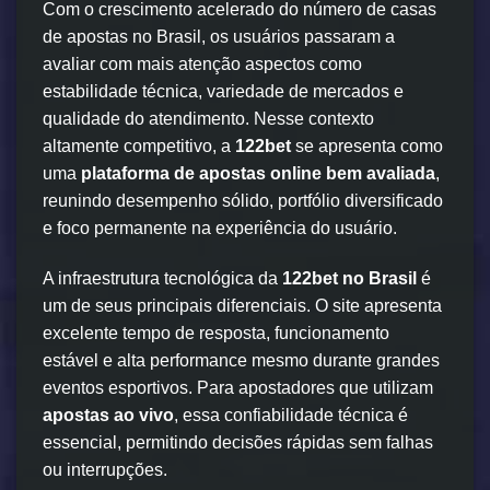
Com o crescimento acelerado do número de casas
de apostas no Brasil, os usuários passaram a
avaliar com mais atenção aspectos como
estabilidade técnica, variedade de mercados e
qualidade do atendimento. Nesse contexto
altamente competitivo, a
122bet
se apresenta como
uma
plataforma de apostas online bem avaliada
,
reunindo desempenho sólido, portfólio diversificado
e foco permanente na experiência do usuário.
A infraestrutura tecnológica da
122bet no Brasil
é
um de seus principais diferenciais. O site apresenta
excelente tempo de resposta, funcionamento
estável e alta performance mesmo durante grandes
eventos esportivos. Para apostadores que utilizam
apostas ao vivo
, essa confiabilidade técnica é
essencial, permitindo decisões rápidas sem falhas
ou interrupções.